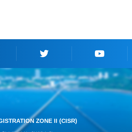
ISTRATION ZONE II (CISR)