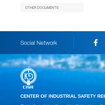
OTHER DOCUMENTS
Social Network
CENTER OF INDUSTRIAL SAFETY REG