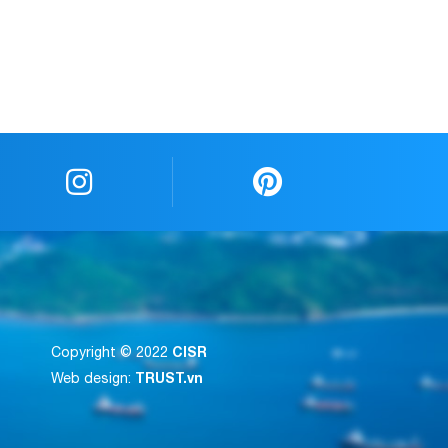
CISR
Copyright © 2022
TRUST.vn
Web design: