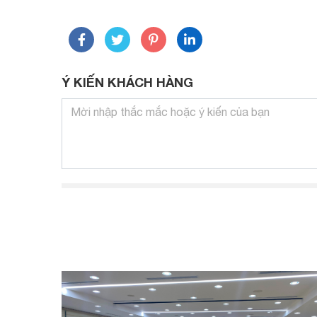
Ý KIẾN KHÁCH HÀNG