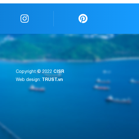
CISR
Copyright © 2022
TRUST.vn
Web design: