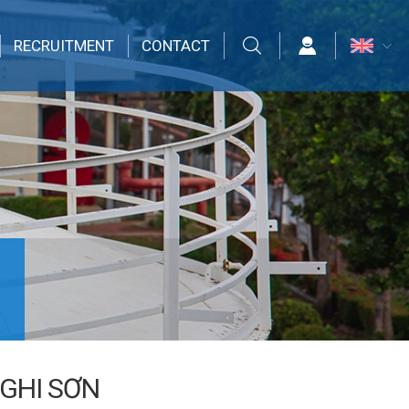
RECRUITMENT
CONTACT
GHI SƠN