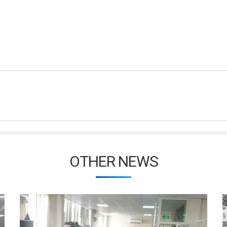
OTHER NEWS